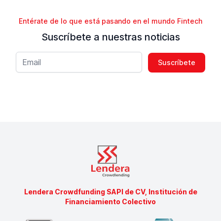
Entérate de lo que está pasando en el mundo Fintech
Suscríbete a nuestras noticias
Lendera Crowdfunding SAPI de CV, Institución de
Financiamiento Colectivo