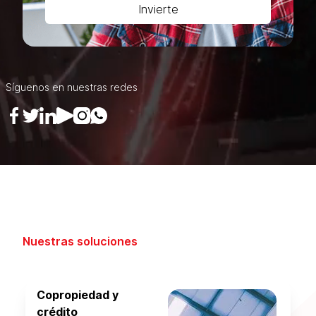
Invierte
Síguenos en nuestras redes
Nuestras soluciones
Copropiedad y
crédito