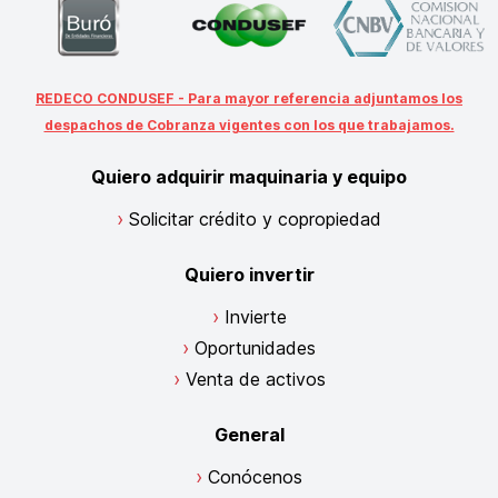
REDECO CONDUSEF - Para mayor referencia adjuntamos los
despachos de Cobranza vigentes con los que trabajamos.
Quiero adquirir maquinaria y equipo
Solicitar crédito y copropiedad
Quiero invertir
Invierte
Oportunidades
Venta de activos
General
Conócenos