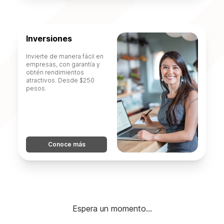
Inversiones
Invierte de manera fácil en
empresas, con garantía y
obtén rendimientos
atractivos. Desde $250
pesos.
Conoce más
Espera un momento...