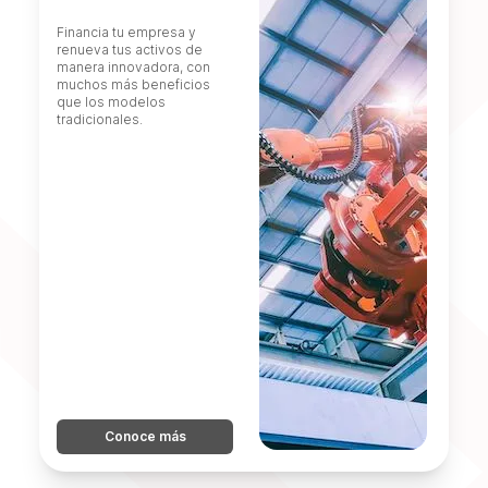
Financia tu empresa y
renueva tus activos de
manera innovadora, con
muchos más beneficios
que los modelos
tradicionales.
Conoce más