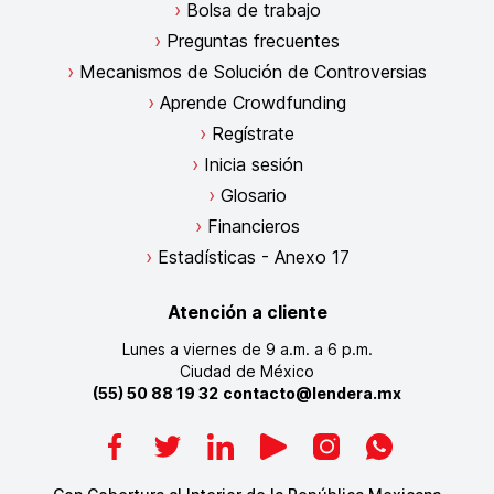
Bolsa de trabajo
Preguntas frecuentes
Mecanismos de Solución de Controversias
Aprende Crowdfunding
Regístrate
Inicia sesión
Glosario
Financieros
Estadísticas - Anexo 17
Atención a cliente
Lunes a viernes de 9 a.m. a 6 p.m.
Ciudad de México
(55) 50 88 19 32
contacto@lendera.mx