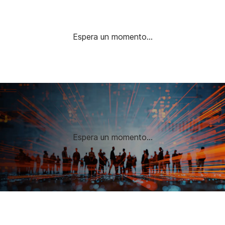
Espera un momento...
Espera un momento...