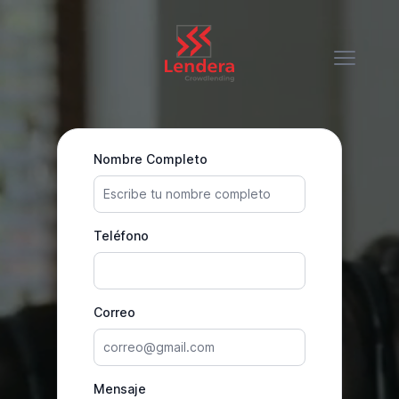
Nombre Completo
Teléfono
Correo
Mensaje