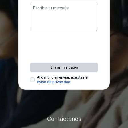
Al dar clic en enviar, aceptas el
Aviso de privacidad
Contáctanos