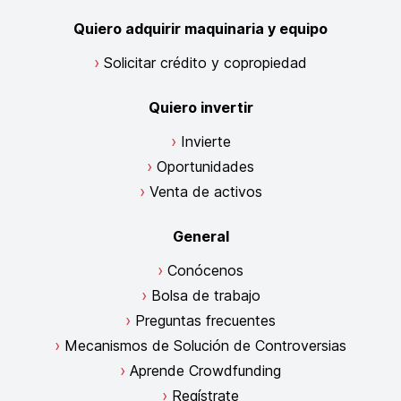
Quiero adquirir maquinaria y equipo
Solicitar crédito y copropiedad
Quiero invertir
Invierte
Oportunidades
Venta de activos
General
Conócenos
Bolsa de trabajo
Preguntas frecuentes
Mecanismos de Solución de Controversias
Aprende Crowdfunding
Regístrate