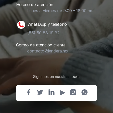
Horario de atención
Lunes a viernes de 9:00 - 18:00 hrs.
WhatsApp y teléfono
(55) 50 88 19 32
Correo de atención cliente
contacto@lendera.mx
Síguenos en nuestras redes