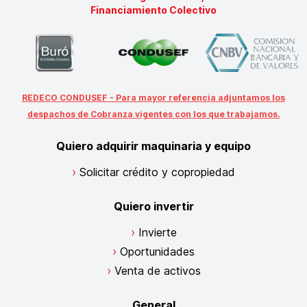
Financiamiento Colectivo
REDECO CONDUSEF - Para mayor referencia adjuntamos los
despachos de Cobranza vigentes con los que trabajamos.
Quiero adquirir maquinaria y equipo
Solicitar crédito y copropiedad
Quiero invertir
Invierte
Oportunidades
Venta de activos
General