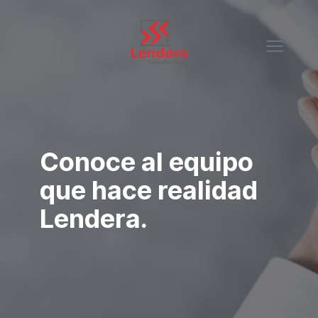
Conoce al equipo
que hace realidad
Lendera.