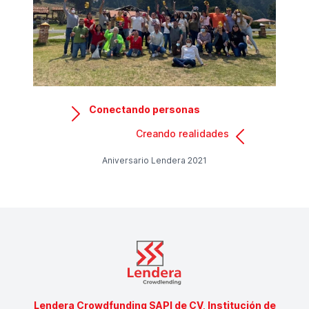
Conectando personas
Creando realidades
Aniversario Lendera 2021
Lendera Crowdfunding SAPI de CV, Institución de