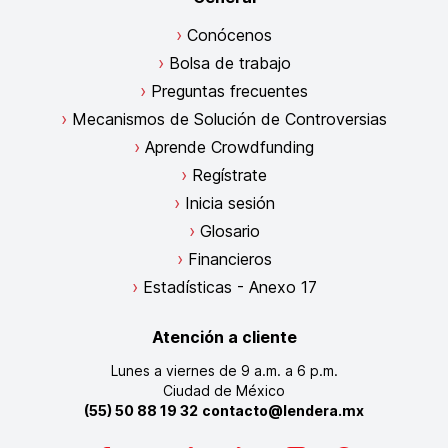
Conócenos
Bolsa de trabajo
Preguntas frecuentes
Mecanismos de Solución de Controversias
Aprende Crowdfunding
Regístrate
Inicia sesión
Glosario
Financieros
Estadísticas - Anexo 17
Atención a cliente
Lunes a viernes de 9 a.m. a 6 p.m.
Ciudad de México
(55) 50 88 19 32
contacto@lendera.mx