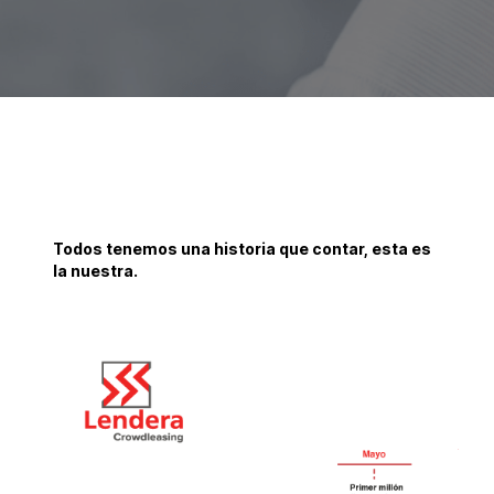
Todos tenemos una historia que contar, esta es
la nuestra.