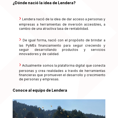
¿Dónde nació la idea de Lendera?
Lendera nació de la idea de dar acceso a personas y
empresas a herramientas de inversión accesibles, a
cambio de una atractiva tasa de rentabilidad.
De igual forma, nació con el propósito de brindar a
las PyMEs financiamiento para seguir creciendo y
seguir desarrollando productos y servicios
innovadores y de calidad.
Actualmente somos la plataforma digital que conecta
personas y crea realidades a través de herramientas
financieras que promueven el desarrollo y crecimiento
de personas y empresas.
Conoce al equipo de Lendera