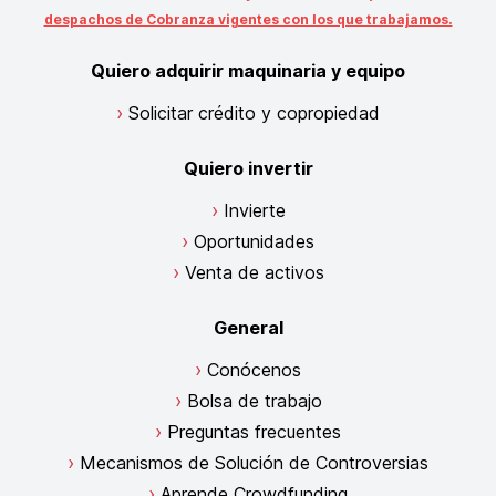
despachos de Cobranza vigentes con los que trabajamos.
Quiero adquirir maquinaria y equipo
Solicitar crédito y copropiedad
Quiero invertir
Invierte
Oportunidades
Venta de activos
General
Conócenos
Bolsa de trabajo
Preguntas frecuentes
Mecanismos de Solución de Controversias
Aprende Crowdfunding