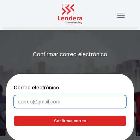
Confirmar correo electrónico
Correo electrónico